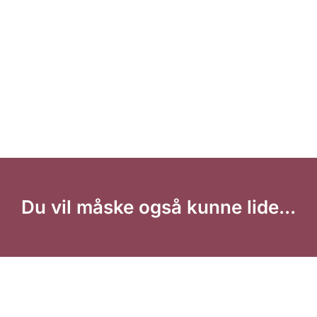
Du vil måske også kunne lide...