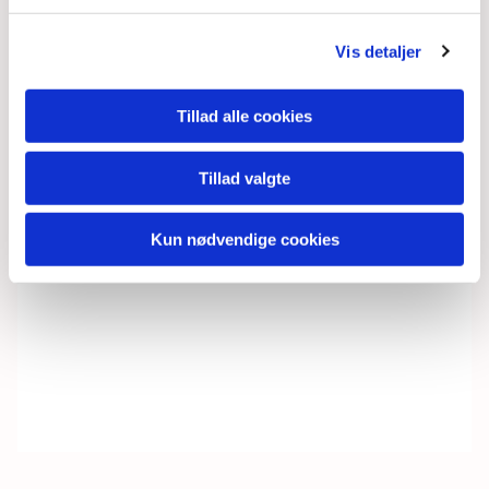
Vis detaljer
Tillad alle cookies
Tillad valgte
Kun nødvendige cookies