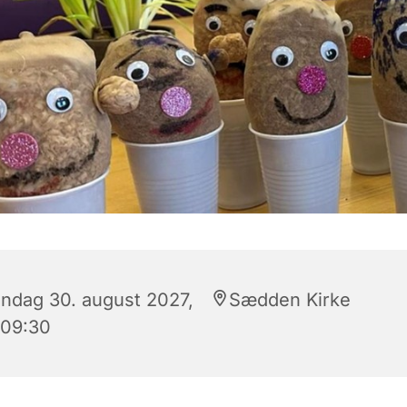
ndag 30. august 2027,
Sædden Kirke
 09:30