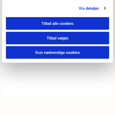
Vis detaljer
Tillad alle cookies
Tillad valgte
Kun nødvendige cookies