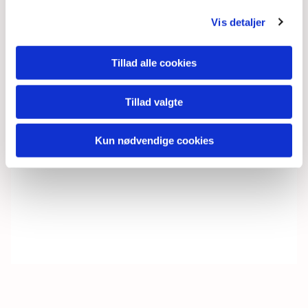
Vis detaljer
Tillad alle cookies
Tillad valgte
Kun nødvendige cookies