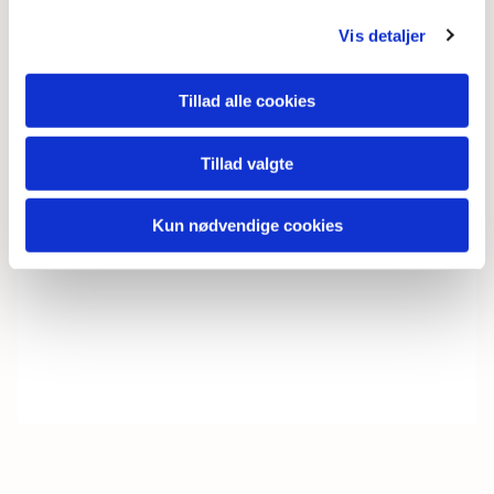
Vis detaljer
Tillad alle cookies
Tillad valgte
Kun nødvendige cookies