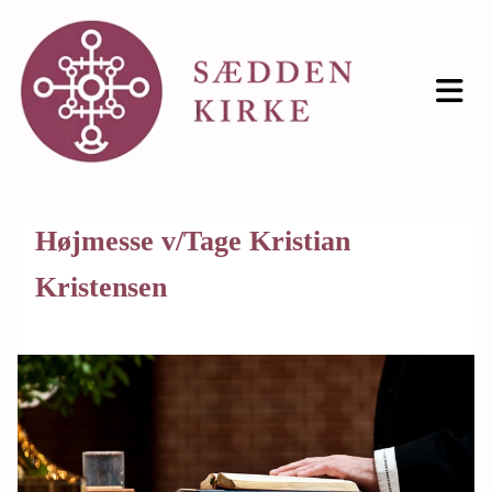
Højmesse v/Tage Kristian
Kristensen