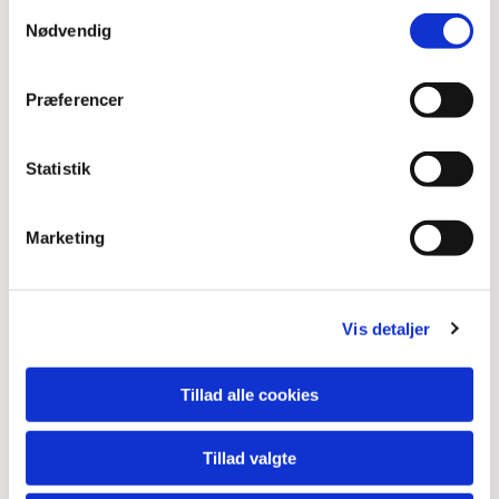
Samtykkevalg
Nødvendig
Præferencer
Statistik
Marketing
Vis detaljer
Tillad alle cookies
Tillad valgte