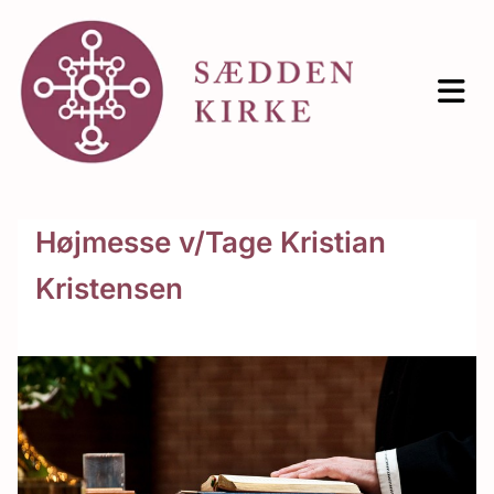
Højmesse v/Tage Kristian
Kristensen