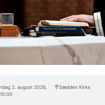
ndag 2. august 2026,
Sædden Kirke
 10:00