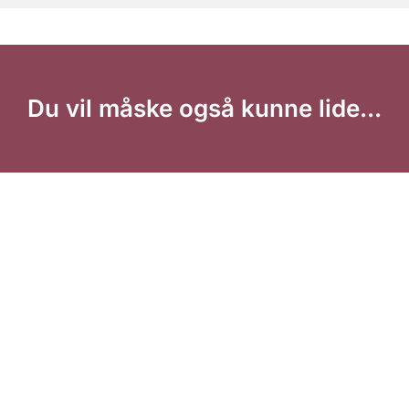
Du vil måske også kunne lide...