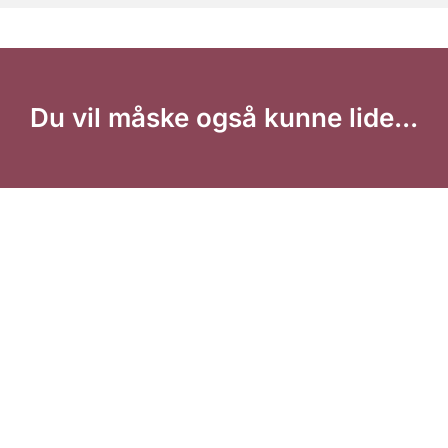
Du vil måske også kunne lide...