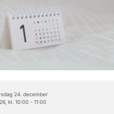
rsdag 24. december
6, kl. 10:00 - 11:00