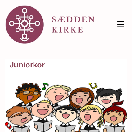
Juniorkor