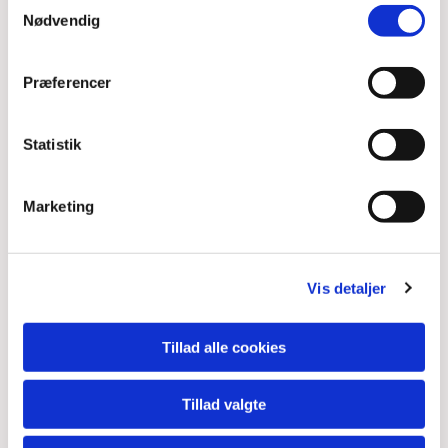
Samtykkevalg
Nødvendig
Præferencer
Statistik
Marketing
Vis detaljer
Tillad alle cookies
Tillad valgte