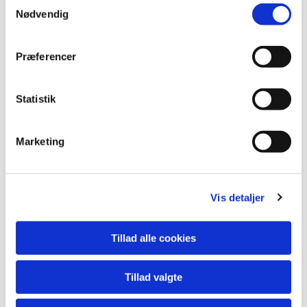
Samtykkevalg
Nødvendig
Præferencer
Statistik
Marketing
Vis detaljer
Tillad alle cookies
Tillad valgte