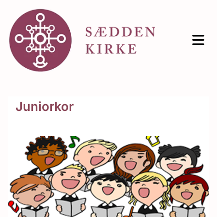
Juniorkor