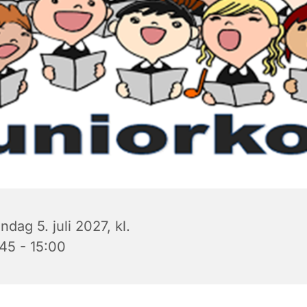
dag 5. juli 2027, kl.
:45 - 15:00