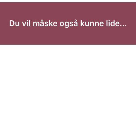
Du vil måske også kunne lide...