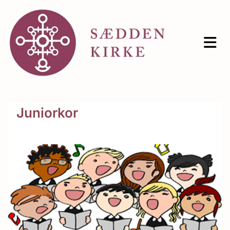
Juniorkor