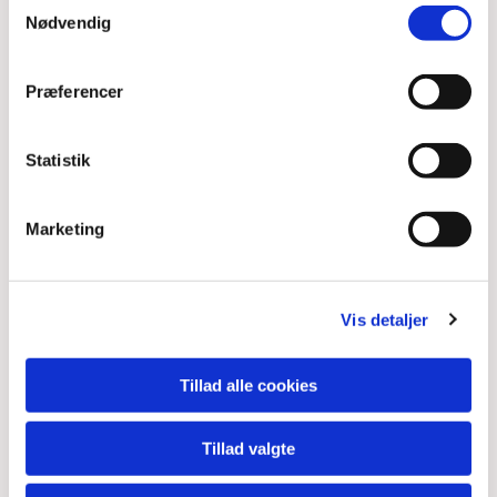
Samtykkevalg
Nødvendig
Præferencer
Statistik
Marketing
Vis detaljer
Tillad alle cookies
Tillad valgte