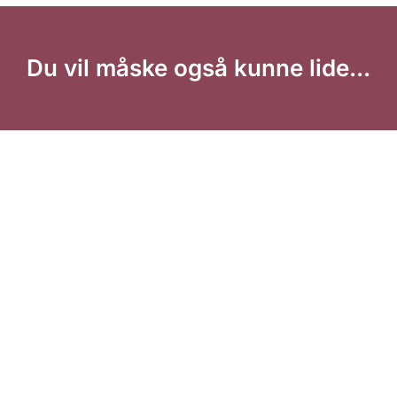
Du vil måske også kunne lide...