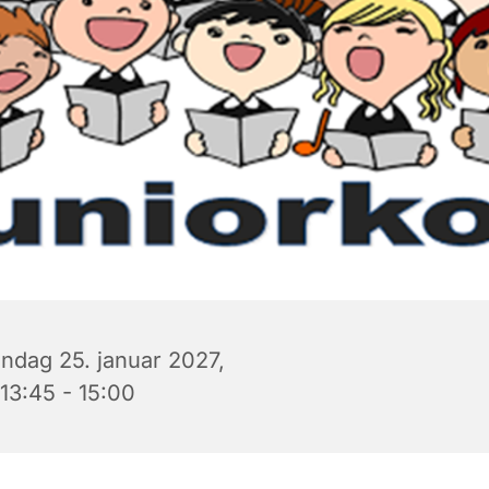
ndag 25. januar 2027,
 13:45 - 15:00